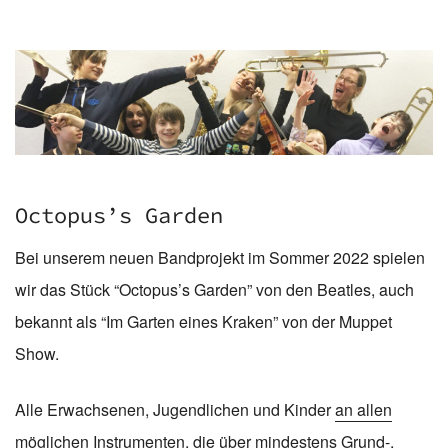
Octopus’s Garden
Bei unserem neuen Bandprojekt im Sommer 2022 spielen
wir das Stück “Octopus’s Garden” von den Beatles, auch
bekannt als “Im Garten eines Kraken” von der Muppet
Show.
Alle Erwachsenen, Jugendlichen und Kinder
an allen
möglichen Instrumenten
, die über mindestens Grund-,