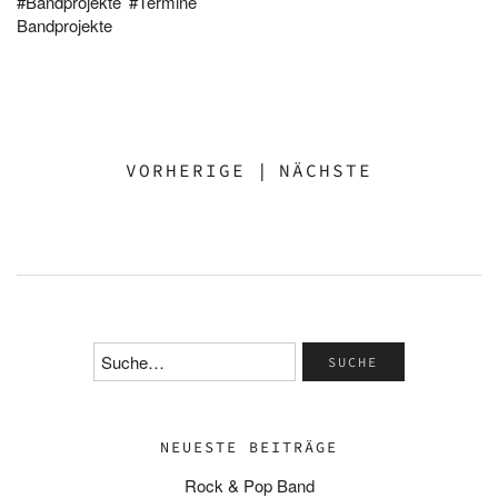
Bandprojekte
Termine
Bandprojekte
VORHERIGE
|
NÄCHSTE
NEUESTE BEITRÄGE
Rock & Pop Band