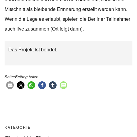
Mitschnitt als bleibende Erinnerung erstellt werden kann.
Wenn die Lage es erlaubt, spielen die Berliner Teilnehmer
auch live zusammen (Ort folgt dann).
Das Projekt ist bendet.
Seite/Beitrag teilen:
KATEGORIE