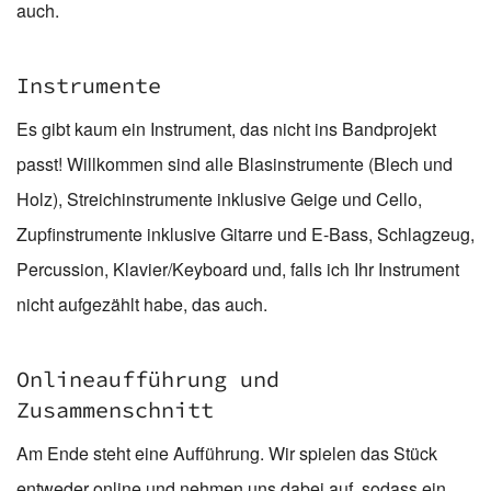
auch.
Instrumente
Es gibt kaum ein Instrument, das nicht ins Bandprojekt
passt! Willkommen sind alle Blasinstrumente (Blech und
Holz), Streichinstrumente inklusive Geige und Cello,
Zupfinstrumente inklusive Gitarre und E-Bass, Schlagzeug,
Percussion, Klavier/Keyboard und, falls ich Ihr Instrument
nicht aufgezählt habe, das auch.
Onlineaufführung und
Zusammenschnitt
Am Ende steht eine Aufführung. Wir spielen das Stück
entweder online und nehmen uns dabei auf, sodass ein