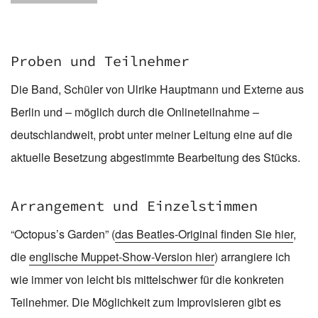
Proben und Teilnehmer
Die Band, Schüler von Ulrike Hauptmann und Externe aus
Berlin und – möglich durch die Onlineteilnahme –
deutschlandweit, probt unter meiner Leitung eine auf die
aktuelle Besetzung abgestimmte Bearbeitung des Stücks.
Arrangement und Einzelstimmen
“Octopus’s Garden” (
das Beatles-Original finden Sie hier
,
die
englische Muppet-Show-Version hier
) arrangiere ich
wie immer von leicht bis mittelschwer für die konkreten
Teilnehmer. Die Möglichkeit zum Improvisieren gibt es