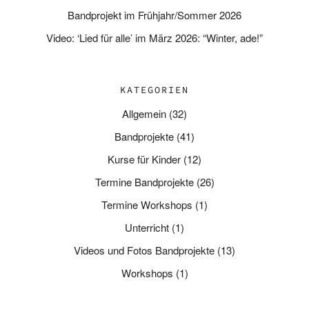
Bandprojekt im Frühjahr/Sommer 2026
Video: ‘Lied für alle’ im März 2026: “Winter, ade!”
KATEGORIEN
Allgemein
(32)
Bandprojekte
(41)
Kurse für Kinder
(12)
Termine Bandprojekte
(26)
Termine Workshops
(1)
Unterricht
(1)
Videos und Fotos Bandprojekte
(13)
Workshops
(1)