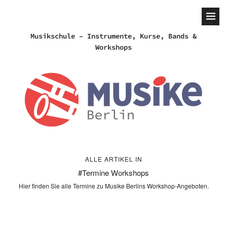
Musikschule – Instrumente, Kurse, Bands &
Workshops
ALLE ARTIKEL IN
Termine Workshops
Hier finden Sie alle Termine zu Musike Berlins Workshop-Angeboten.