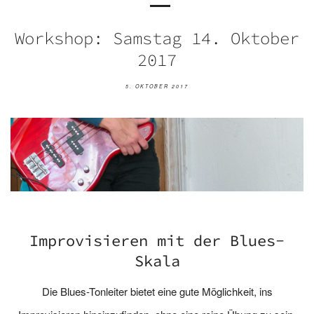
Workshop: Samstag 14. Oktober
2017
5. OKTOBER 2017
Improvisieren mit der Blues-
Skala
Die Blues-Tonleiter bietet eine gute Möglichkeit, ins