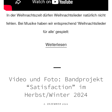
In der Weihnachtszeit dürfen Weihnachtslieder natürlich nicht
fehlen. Bei Musike haben wir entsprechend ‘Weihnachtslieder
für alle’ gespielt:
Weiterlesen
Video und Foto: Bandprojekt
“Satisfaction” im
Herbst/Winter 2024
3. DEZEMBER 2024