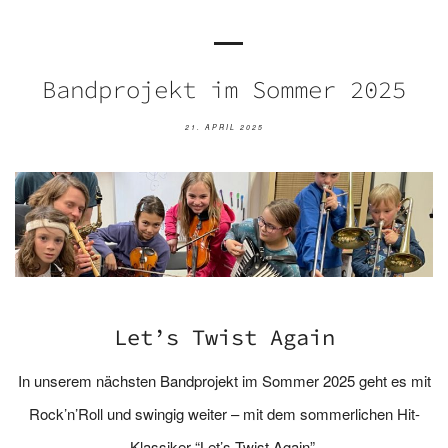
Bandprojekt im Sommer 2025
21. APRIL 2025
Let’s Twist Again
In unserem nächsten Bandprojekt im Sommer 2025 geht es mit
Rock’n’Roll und swingig weiter – mit dem sommerlichen Hit-
Klassiker “Let’s Twist Again”.