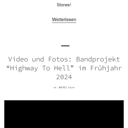
Stones!
Weiterlesen
Video und Fotos: Bandprojekt
“Highway To Hell” im Frühjahr
2024
19. MÄRZ 2024