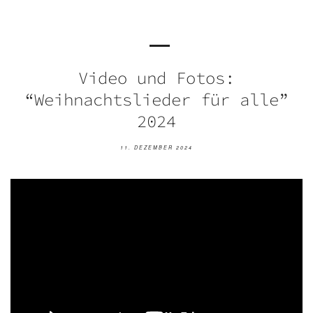
Video und Fotos:
“Weihnachtslieder für alle”
2024
11. DEZEMBER 2024