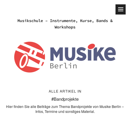
Musikschule – Instrumente, Kurse, Bands &
Workshops
ALLE ARTIKEL IN
Bandprojekte
Hier finden Sie alle Beiträge zum Thema Bandprojekte von Musike Berlin –
Infos, Termine und sonstiges Material.