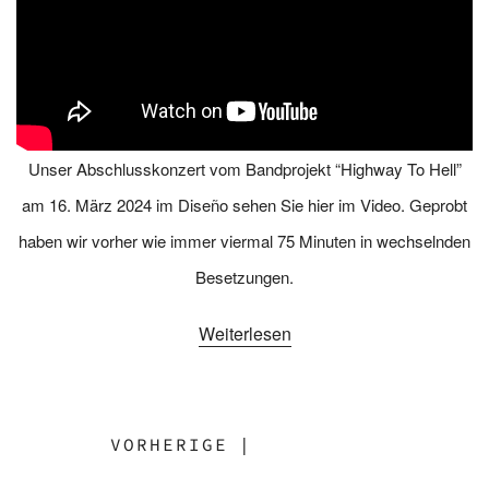
Unser Abschlusskonzert vom Bandprojekt “Highway To Hell”
am 16. März 2024 im Diseño sehen Sie hier im Video. Geprobt
haben wir vorher wie immer viermal 75 Minuten in wechselnden
Besetzungen.
Weiterlesen
VORHERIGE
|