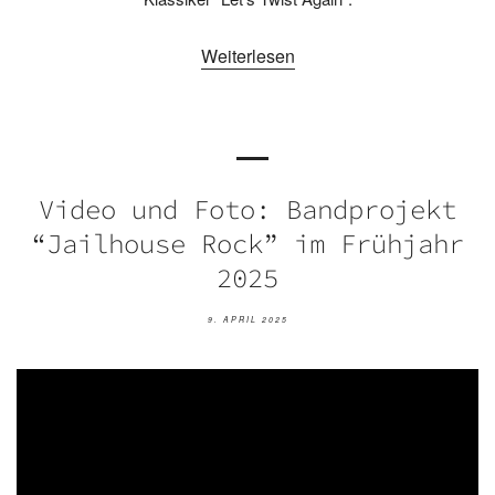
Weiterlesen
Video und Foto: Bandprojekt
“Jailhouse Rock” im Frühjahr
2025
9. APRIL 2025