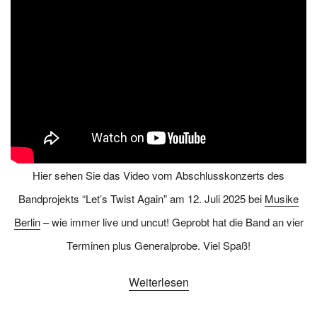
Hier sehen Sie das Video vom Abschlusskonzerts des
Bandprojekts “Let’s Twist Again” am 12. Juli 2025 bei
Musike
Berlin
– wie immer live und uncut! Geprobt hat die Band an vier
Terminen plus Generalprobe. Viel Spaß!
Weiterlesen