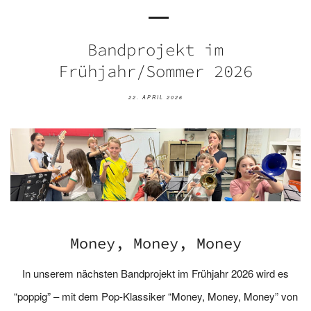
Bandprojekt im
Frühjahr/Sommer 2026
22. APRIL 2026
Money, Money, Money
In unserem nächsten Bandprojekt im Frühjahr 2026 wird es
“poppig” – mit dem Pop-Klassiker “Money, Money, Money” von