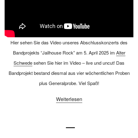
Hier sehen Sie das Video unseres Abschlusskonzerts des
Bandprojekts “Jailhouse Rock” am 5. April 2025 im
Alter
Schwede
sehen Sie hier im Video – live und uncut! Das
Bandprojekt bestand diesmal aus vier wöchentlichen Proben
plus Generalprobe. Viel Spaß!
Weiterlesen