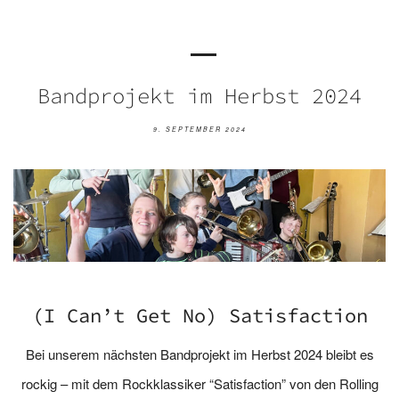
Bandprojekt im Herbst 2024
9. SEPTEMBER 2024
(I Can’t Get No) Satisfaction
Bei unserem nächsten Bandprojekt im Herbst 2024 bleibt es
rockig – mit dem Rockklassiker “Satisfaction” von den Rolling