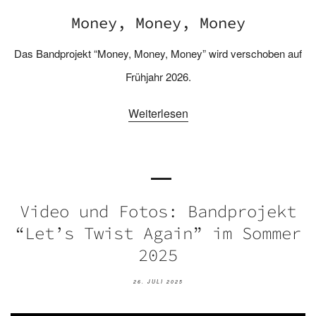
Money, Money, Money
Das Bandprojekt “Money, Money, Money” wird verschoben auf
Frühjahr 2026.
Weiterlesen
Video und Fotos: Bandprojekt
“Let’s Twist Again” im Sommer
2025
26. JULI 2025