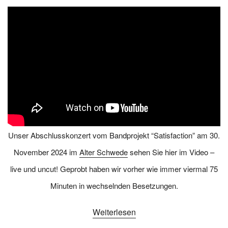
Unser Abschlusskonzert vom Bandprojekt “Satisfaction” am 30.
November 2024 im
Alter Schwede
sehen Sie hier im Video –
live und uncut! Geprobt haben wir vorher wie immer viermal 75
Minuten in wechselnden Besetzungen.
Weiterlesen