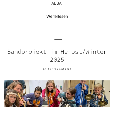
ABBA.
Weiterlesen
Bandprojekt im Herbst/Winter
2025
24. SEPTEMBER 2025