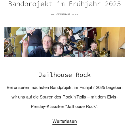
Bandprojekt im Frühjahr 2025
10. FEBRUAR 2025
Jailhouse Rock
Bei unserem nächsten Bandprojekt im Frühjahr 2025 begeben
wir uns auf die Spuren des Rock’n’Rolls – mit dem Elvis-
Presley-Klassiker “Jailhouse Rock”.
Weiterlesen