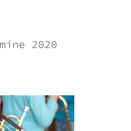
mine 2020