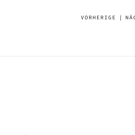
VORHERIGE
|
NÄ