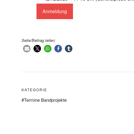
Anmeldung
Seite/Beitrag teilen:
KATEGORIE
Termine Bandprojekte