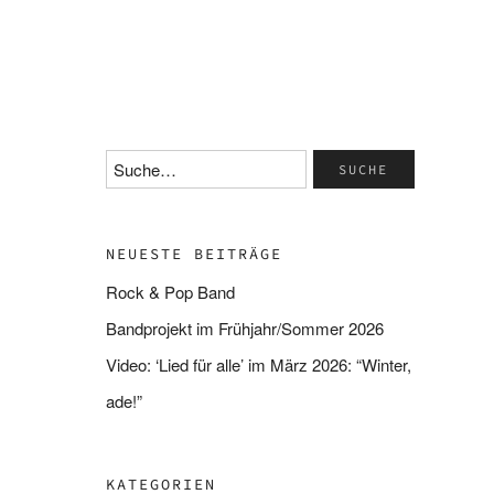
NEUESTE BEITRÄGE
Rock & Pop Band
Bandprojekt im Frühjahr/Sommer 2026
Video: ‘Lied für alle’ im März 2026: “Winter,
ade!”
KATEGORIEN