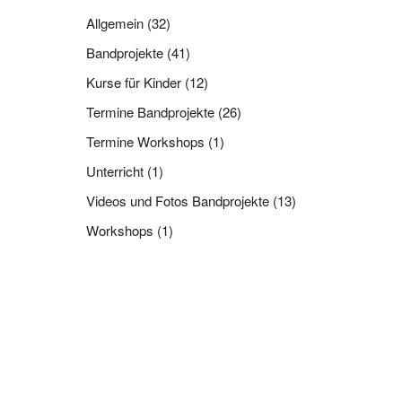
Allgemein
(32)
Bandprojekte
(41)
Kurse für Kinder
(12)
Termine Bandprojekte
(26)
Termine Workshops
(1)
Unterricht
(1)
Videos und Fotos Bandprojekte
(13)
Workshops
(1)