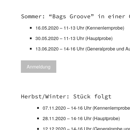
Sommer: “Bags Groove” in einer 
16.05.2020 – 11-13 Uhr (Kennenlernprobe)
30.05.2020 – 11-13 Uhr (Hauptprobe)
13.06.2020 – 14-16 Uhr (Generalprobe und Auft
Anmeldung
Herbst/Winter: Stück folgt
07.11.2020 – 14-16 Uhr (Kennenlernprobe
28.11.2020 – 14-16 Uhr (Hauptprobe)
12.12.2020 – 14-16 Uhr (Generalprobe und 