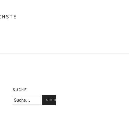
CHSTE
SUCHE