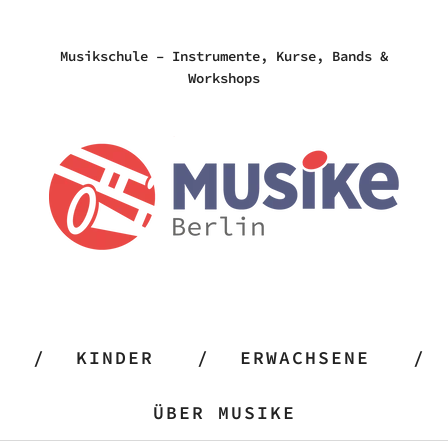
Musikschule – Instrumente, Kurse, Bands &
Workshops
KINDER
ERWACHSENE
ÜBER MUSIKE