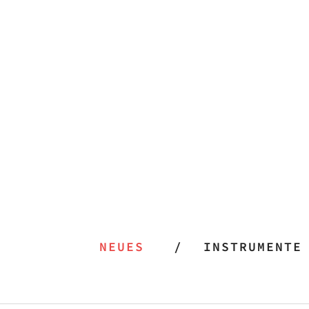
NEUES
INSTRUMENTE