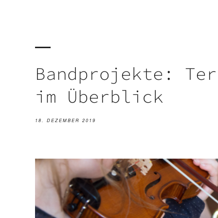
Bandprojekte: Ter
im Überblick
18. DEZEMBER 2019