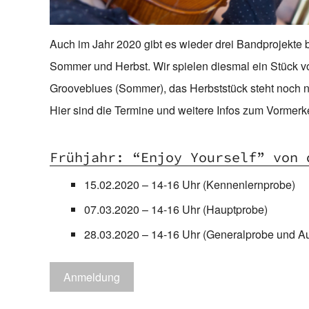
Auch im Jahr 2020 gibt es wieder drei Bandprojekte 
Sommer und Herbst. Wir spielen diesmal ein Stück vo
Grooveblues (Sommer), das Herbststück steht noch ni
Hier sind die Termine und weitere Infos zum Vormerk
Frühjahr: “Enjoy Yourself” von 
15.02.2020 – 14-16 Uhr (Kennenlernprobe)
07.03.2020 – 14-16 Uhr (Hauptprobe)
28.03.2020 – 14-16 Uhr (Generalprobe und Auft
Anmeldung