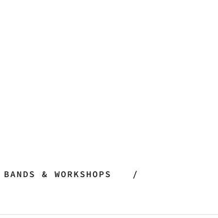
BANDS & WORKSHOPS