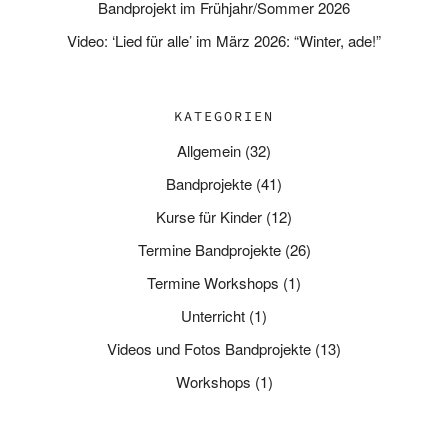
Bandprojekt im Frühjahr/Sommer 2026
Video: ‘Lied für alle’ im März 2026: “Winter, ade!”
KATEGORIEN
Allgemein
(32)
Bandprojekte
(41)
Kurse für Kinder
(12)
Termine Bandprojekte
(26)
Termine Workshops
(1)
Unterricht
(1)
Videos und Fotos Bandprojekte
(13)
Workshops
(1)