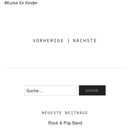
Kurse für Kinder
VORHERIGE
|
NÄCHSTE
NEUESTE BEITRÄGE
Rock & Pop Band