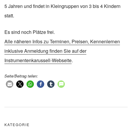
5 Jahren und findet in Kleingruppen von 3 bis 4 Kindern
statt.
Es sind noch Plätze frei.
Alle näheren Infos zu Terminen, Preisen, Kennenlernen
inklusive Anmeldung finden Sie auf der
Instrumentenkarussell-Webseite
.
Seite/Beitrag teilen:
KATEGORIE