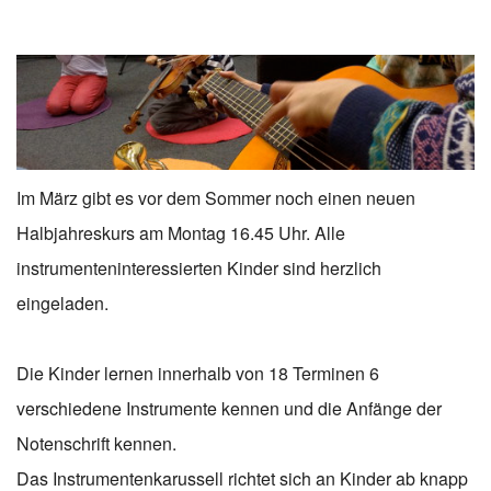
Im März gibt es vor dem Sommer noch einen neuen
Halbjahreskurs am Montag 16.45 Uhr. Alle
instrumenteninteressierten Kinder sind herzlich
eingeladen.
Die Kinder lernen innerhalb von 18 Terminen 6
verschiedene Instrumente kennen und die Anfänge der
Notenschrift kennen.
Das Instrumentenkarussell richtet sich an Kinder ab knapp