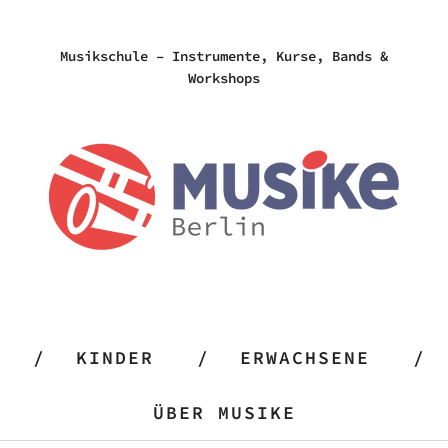
Musikschule – Instrumente, Kurse, Bands &
Workshops
KINDER
ERWACHSENE
ÜBER MUSIKE