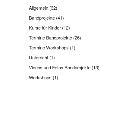
Allgemein
(32)
Bandprojekte
(41)
Kurse für Kinder
(12)
Termine Bandprojekte
(26)
Termine Workshops
(1)
Unterricht
(1)
Videos und Fotos Bandprojekte
(13)
Workshops
(1)