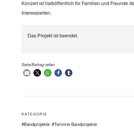
Konzert ist halböffentlich für Familien und Freunde d
Interessierten.
Das Projekt ist beendet.
Seite/Beitrag teilen:
KATEGORIE
Bandprojekte
Termine Bandprojekte