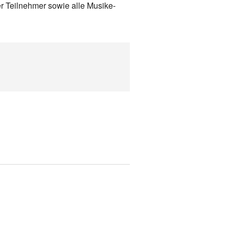
er Teilnehmer sowie alle Musike-