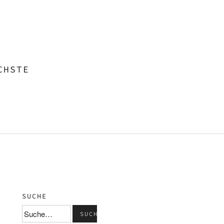
CHSTE
SUCHE