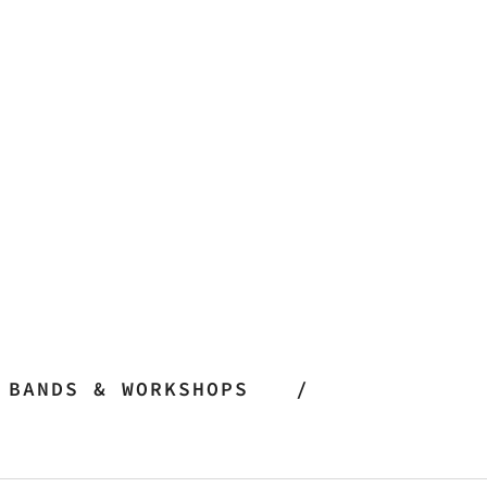
BANDS & WORKSHOPS