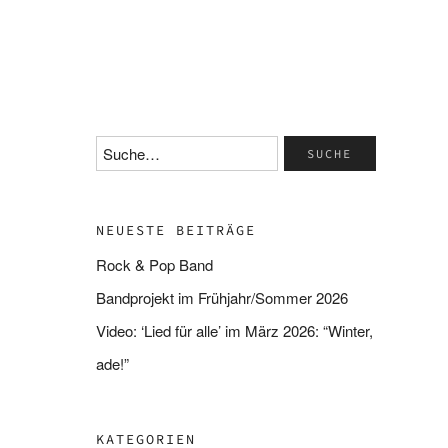
NEUESTE BEITRÄGE
Rock & Pop Band
Bandprojekt im Frühjahr/Sommer 2026
Video: ‘Lied für alle’ im März 2026: “Winter,
ade!”
KATEGORIEN