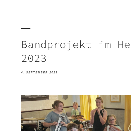
Bandprojekt im He
2023
4. SEPTEMBER 2023