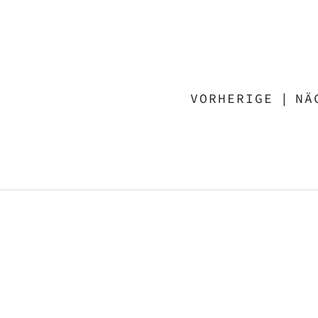
VORHERIGE
|
NÄ