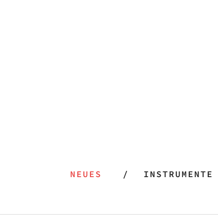
NEUES
INSTRUMENTE